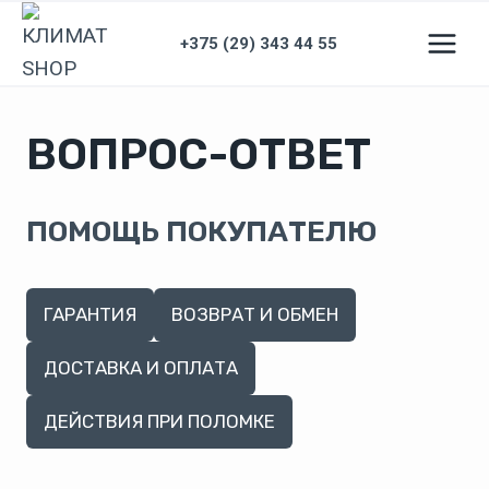
Перейти
+375 (29) 343 44 55
к
содержимому
ВОПРОС-ОТВЕТ
ПОМОЩЬ ПОКУПАТЕЛЮ
ГАРАНТИЯ
ВОЗВРАТ И ОБМЕН
ДОСТАВКА И ОПЛАТА
ДЕЙСТВИЯ ПРИ ПОЛОМКЕ