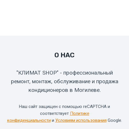
О НАС
"КЛИМАТ SHOP" - профессиональный
ремонт, монтаж, обслуживание и продажа
кондиционеров в Могилеве.
Наш сайт защищен с помощью reCAPTCHA и
соответствует
Политике
конфиденциальности
и
Условиям использования
Google.