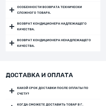
ОСОБЕННОСТИ ВОЗВРАТА ТЕХНИЧЕСКИ
СЛОЖНОГО ТОВАРА
.
ВОЗВРАТ КОНДИЦИОНЕРА НАДЛЕЖАЩЕГО
КАЧЕСТВА
.
ВОЗВРАТ КОНДИЦИОНЕРА НЕНАДЛЕЖАЩЕГО
КАЧЕСТВА
.
ДОСТАВКА И ОПЛАТА
КАКОЙ СРОК ДОСТАВКИ ПОСЛЕ ОПЛАТЫ ПО
СЧЕТУ?
КОГДА СМОЖЕТЕ ДОСТАВИТЬ ТОВАР В Г.