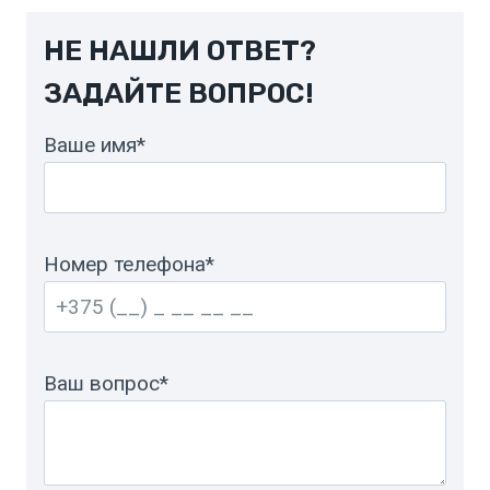
НЕ НАШЛИ ОТВЕТ?
ЗАДАЙТЕ ВОПРОС!
Ваше имя*
Номер телефона*
Ваш вопрос*