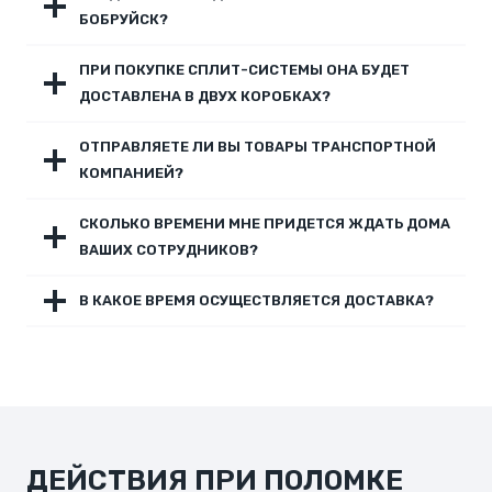
БОБРУЙСК?
ПРИ ПОКУПКЕ СПЛИТ-СИСТЕМЫ ОНА БУДЕТ
ДОСТАВЛЕНА В ДВУХ КОРОБКАХ?
ОТПРАВЛЯЕТЕ ЛИ ВЫ ТОВАРЫ ТРАНСПОРТНОЙ
КОМПАНИЕЙ?
СКОЛЬКО ВРЕМЕНИ МНЕ ПРИДЕТСЯ ЖДАТЬ ДОМА
ВАШИХ СОТРУДНИКОВ?
В КАКОЕ ВРЕМЯ ОСУЩЕСТВЛЯЕТСЯ ДОСТАВКА?
ДЕЙСТВИЯ ПРИ ПОЛОМКЕ