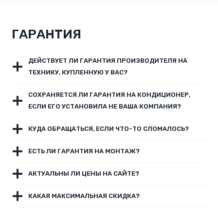
ГАРАНТИЯ
ДЕЙСТВУЕТ ЛИ ГАРАНТИЯ ПРОИЗВОДИТЕЛЯ НА
ТЕХНИКУ, КУПЛЕННУЮ У ВАС?
СОХРАНЯЕТСЯ ЛИ ГАРАНТИЯ НА КОНДИЦИОНЕР,
ЕСЛИ ЕГО УСТАНОВИЛА НЕ ВАША КОМПАНИЯ?
КУДА ОБРАЩАТЬСЯ, ЕСЛИ ЧТО-ТО СЛОМАЛОСЬ?
ЕСТЬ ЛИ ГАРАНТИЯ НА МОНТАЖ?
АКТУАЛЬНЫ ЛИ ЦЕНЫ НА САЙТЕ?
КАКАЯ МАКСИМАЛЬНАЯ СКИДКА?