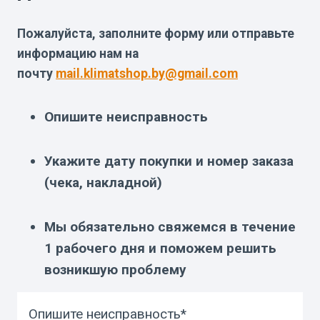
Пожалуйста, заполните форму или отправьте
информацию нам на
почту
mail.klimatshop.by@gmail.com
Опишите неисправность
Укажите дату покупки и номер заказа
(чека, накладной)
Мы обязательно свяжемся в течение
1 рабочего дня и поможем решить
возникшую проблему
Опишите неисправность*