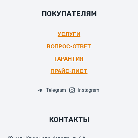
ПОКУПАТЕЛЯМ
УСЛУГИ
ВОПРОС-ОТВЕТ
ГАРАНТИЯ
ПРАЙС-ЛИСТ
Telegram
Instagram
КОНТАКТЫ