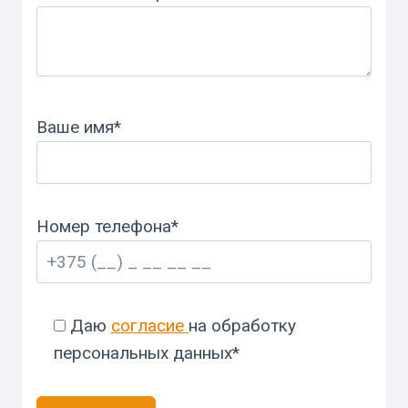
Ваше имя*
Номер телефона*
Даю
согласие
на обработку
персональных данных*