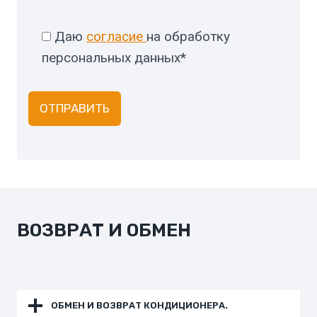
Даю
согласие
на обработку
персональных данных*
ВОЗВРАТ И ОБМЕН
ОБМЕН И ВОЗВРАТ КОНДИЦИОНЕРА.